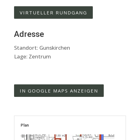
VIRTUELLER RUNDGANG
Adresse
Standort: Gunskirchen
Lage: Zentrum
IN GOOGLE MAPS ANZEIGEN
Plan