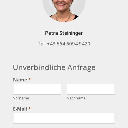
Petra Steininger
Tel: +43 664 6094 9420
Unverbindliche Anfrage
Name
*
Vorname
Nachname
E-Mail
*