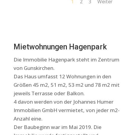
1
2
3
Weiter
Mietwohnungen Hagenpark
Die Immobilie Hagenpark steht im Zentrum
von Gunskirchen.
Das Haus umfasst 12 Wohnungen in den
Größen 45 m2, 51 m2, 53 m2 und 78 m2 mit
jeweils Terrasse oder Balkon.
4 davon werden von der Johannes Humer
Immobilien GmbH vermietet, von jeder m2-
Anzahl eine.
Der Baubeginn war im Mai 2019. Die