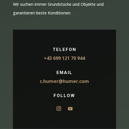
Wir suchen immer Grundstücke und Objekte und
garantieren beste Konditionen
TELEFON
+43 699 121 70 944
EMAIL
c.humer@humer.com
FOLLOW