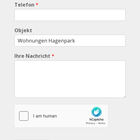
Telefon
*
Objekt
Ihre Nachricht
*