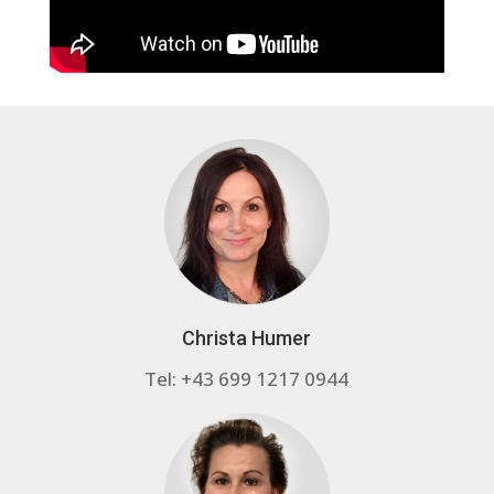
Christa Humer
Tel: +43 699 1217 0944