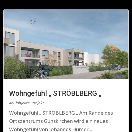
Wohngefühl „ STRÖBLBERG „
Kaufobjekte
,
Projekt
Wohngefühl „ STRÖBLBERG „ Am Rande des
Ortszentrums Gunskirchen wird ein neues
Wohngefühl von Johannes Humer...