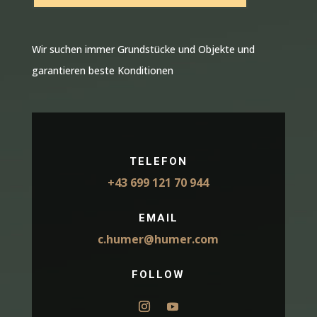
Wir suchen immer Grundstücke und Objekte und
garantieren beste Konditionen
TELEFON
+43 699 121 70 944
EMAIL
c.humer@humer.com
FOLLOW