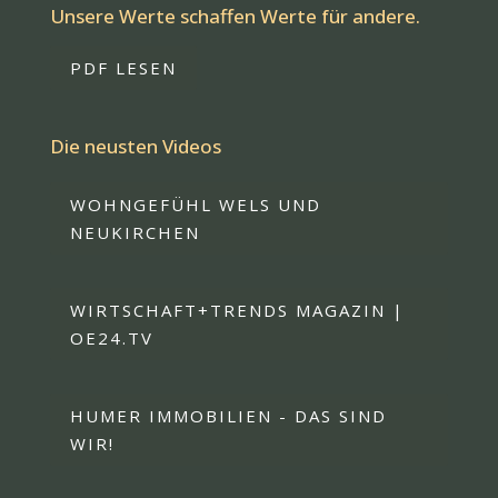
Unsere Werte schaffen Werte für andere.
PDF LESEN
Die neusten Videos
WOHNGEFÜHL WELS UND
NEUKIRCHEN
WIRTSCHAFT+TRENDS MAGAZIN |
OE24.TV
HUMER IMMOBILIEN - DAS SIND
WIR!