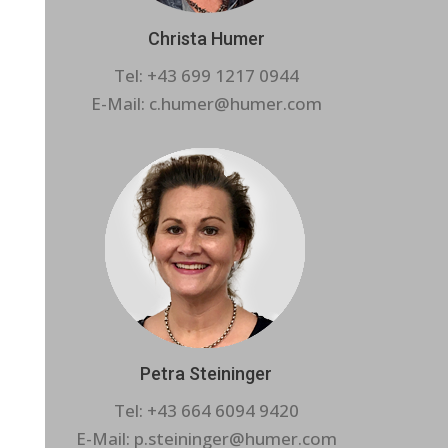
Christa Humer
Tel: +43 699 1217 0944
E-Mail: c.humer@humer.com
Petra Steininger
Tel: +43 664 6094 9420
E-Mail: p.steininger@humer.com