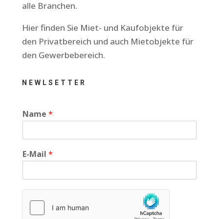
alle Branchen.
Hier finden Sie Miet- und Kaufobjekte für
den Privatbereich und auch Mietobjekte für
den Gewerbebereich.
NEWLSETTER
Name
*
E-Mail
*