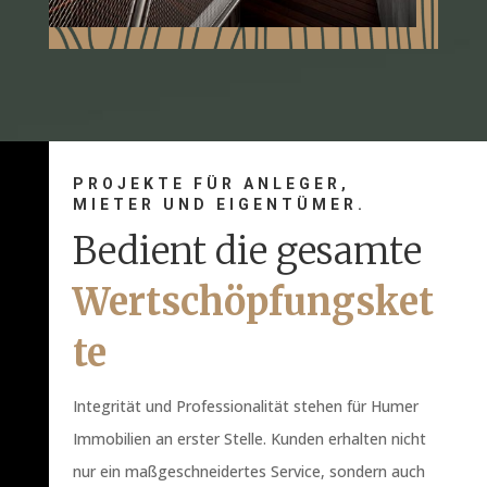
PROJEKTE FÜR ANLEGER,
MIETER UND EIGENTÜMER.
Bedient die gesamte
Wertschöpfungsket
te
Integrität und Professionalität stehen für Humer
Immobilien an erster Stelle. Kunden erhalten nicht
nur ein maßgeschneidertes Service, sondern auch