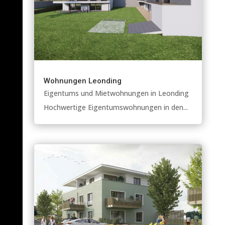
Wohnungen Leonding
Eigentums und Mietwohnungen in Leonding
Hochwertige Eigentumswohnungen in den...