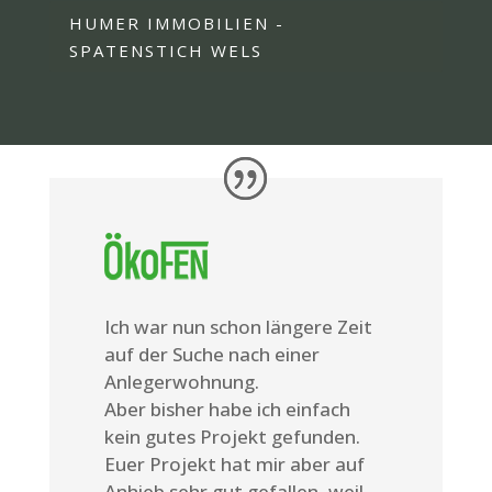
HUMER IMMOBILIEN -
SPATENSTICH WELS
Ich war nun schon längere Zeit
auf der Suche nach einer
Anlegerwohnung.
Aber bisher habe ich einfach
kein gutes Projekt gefunden.
Euer Projekt hat mir aber auf
Anhieb sehr gut gefallen, weil