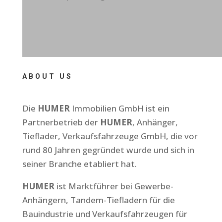
ABOUT US
Die
HUMER
Immobilien GmbH ist ein
Partnerbetrieb der
HUMER
, Anhänger,
Tieflader, Verkaufsfahrzeuge GmbH, die vor
rund 80 Jahren gegründet wurde und sich in
seiner Branche etabliert hat.
HUMER
ist Marktführer bei Gewerbe-
Anhängern, Tandem-Tiefladern für die
Bauindustrie und Verkaufsfahrzeugen für