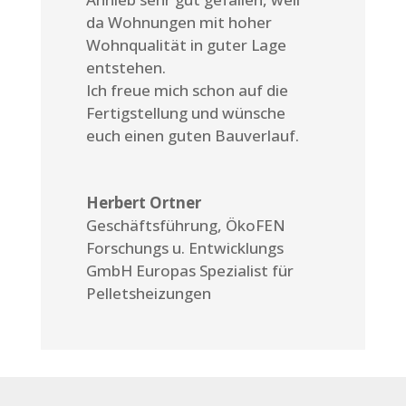
da Wohnungen mit hoher
Wohnqualität in guter Lage
entstehen.
Ich freue mich schon auf die
Fertigstellung und wünsche
euch einen guten Bauverlauf.
Herbert Ortner
Geschäftsführung
,
ÖkoFEN
Forschungs u. Entwicklungs
GmbH Europas Spezialist für
Pelletsheizungen