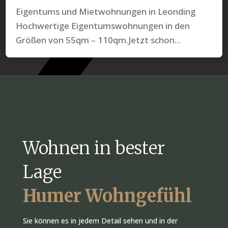
Eigentums und Mietwohnungen in Leonding
Hochwertige Eigentumswohnungen in den
Größen von 55qm – 110qm.Jetzt schon...
Wohnen in bester
Lage
Humer Wohngefühl
Sie können es in jedem Detail sehen und in der