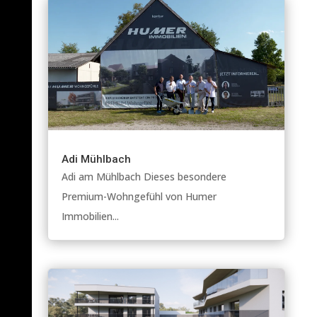
Adi Mühlbach
Adi am Mühlbach Dieses besondere
Premium-Wohngefühl von Humer
Immobilien...