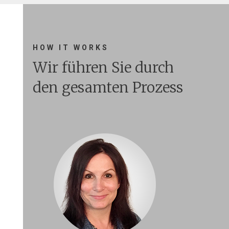
HOW IT WORKS
Wir führen Sie durch
den gesamten Prozess