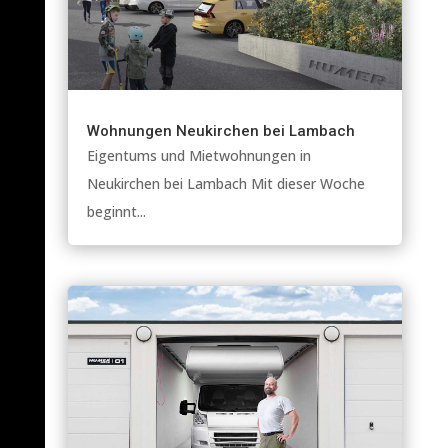
Wohnungen Neukirchen bei Lambach
Eigentums und Mietwohnungen in
Neukirchen bei Lambach Mit dieser Woche
beginnt...