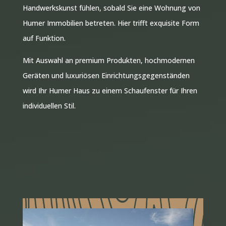
Handwerkskunst fühlen, sobald Sie eine Wohnung von
Humer Immobilien betreten. Hier trifft exquisite Form
auf Funktion.
Mit Auswahl an premium Produkten, hochmodernen
Geräten und luxuriösen Einrichtungsgegenständen
wird Ihr Humer Haus zu einem Schaufenster für Ihren
individuellen Stil.