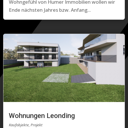
Wohngefühl von Humer Immobilien wollen wir
Ende nächsten Jahres bzw. Anfang...
Wohnungen Leonding
Kaufobjekte
,
Projekt