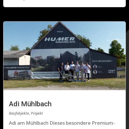
Adi Mühlbach
Kaufobjekte
,
Projekt
Adi am Mühlbach Dieses besondere Premium-