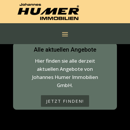
Alle aktuellen Angebote
Hier finden sie alle derzeit
aktuellen Angebote von
Johannes Humer Immobilien
GmbH.
JETZT FINDEN!