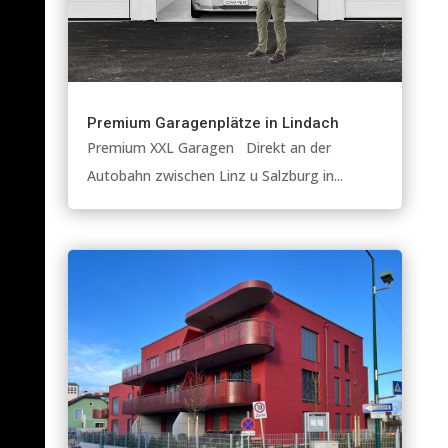
Premium Garagenplätze in Lindach
Premium XXL Garagen Direkt an der
Autobahn zwischen Linz u Salzburg in...