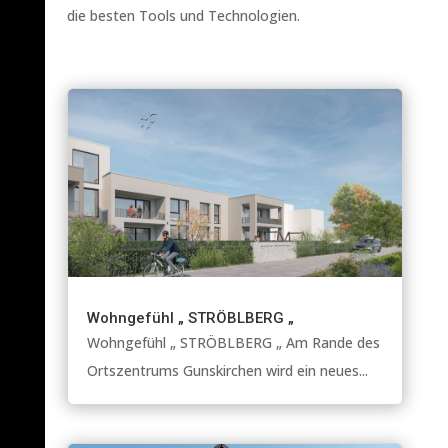
die besten Tools und Technologien.
Wohngefühl „ STRÖBLBERG „
Wohngefühl „ STRÖBLBERG „ Am Rande des
Ortszentrums Gunskirchen wird ein neues...