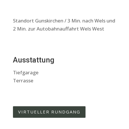
Standort Gunskirchen / 3 Min. nach Wels und
2 Min. zur Autobahnauffahrt Wels West
Ausstattung
Tiefgarage
Terrasse
VIRTUELLER RUNDGANG