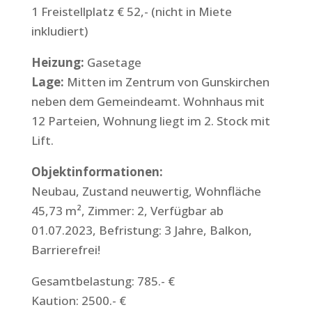
1 Freistellplatz € 52,- (nicht in Miete
inkludiert)
Heizung:
Gasetage
Lage:
Mitten im Zentrum von Gunskirchen
neben dem Gemeindeamt. Wohnhaus mit
12 Parteien, Wohnung liegt im 2. Stock mit
Lift.
Objektinformationen:
Neubau, Zustand neuwertig, Wohnfläche
45,73 m², Zimmer: 2, Verfügbar ab
01.07.2023, Befristung: 3 Jahre, Balkon,
Barrierefrei!
Gesamtbelastung: 785.- €
Kaution: 2500.- €