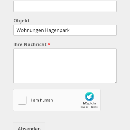
Objekt
Ihre Nachricht
*
Absenden