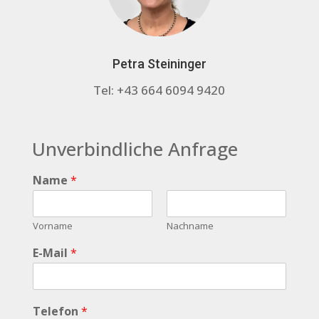
Petra Steininger
Tel: +43 664 6094 9420
Unverbindliche Anfrage
Name
*
Vorname
Nachname
E-Mail
*
Telefon
*