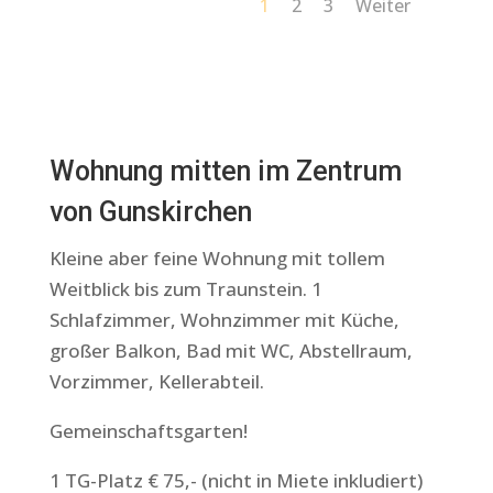
1
2
3
Weiter
Wohnung mitten im Zentrum
von Gunskirchen
Kleine aber feine Wohnung mit tollem
Weitblick bis zum Traunstein. 1
Schlafzimmer, Wohnzimmer mit Küche,
großer Balkon, Bad mit WC, Abstellraum,
Vorzimmer, Kellerabteil.
Gemeinschaftsgarten!
1 TG-Platz € 75,- (nicht in Miete inkludiert)