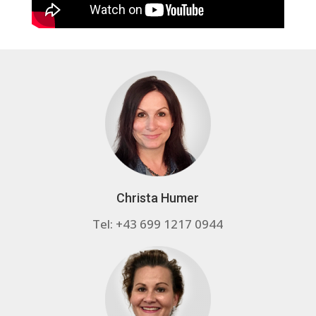
Christa Humer
Tel: +43 699 1217 0944