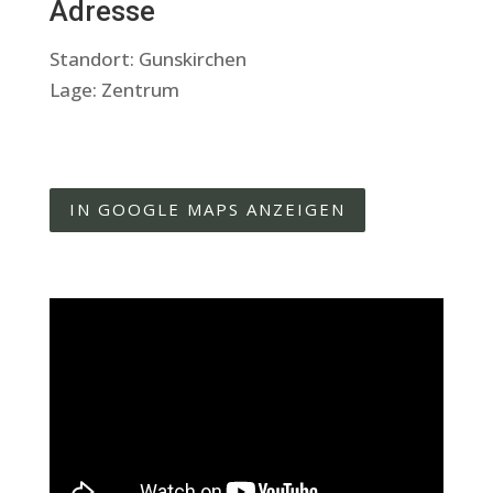
Adresse
Standort: Gunskirchen
Lage: Zentrum
IN GOOGLE MAPS ANZEIGEN