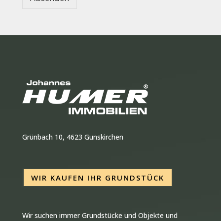
Grünbach 10, 4623 Gunskirchen
WIR KAUFEN IHR GRUNDSTÜCK
Wir suchen immer Grundstücke und Objekte und