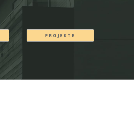
PROJEKTE