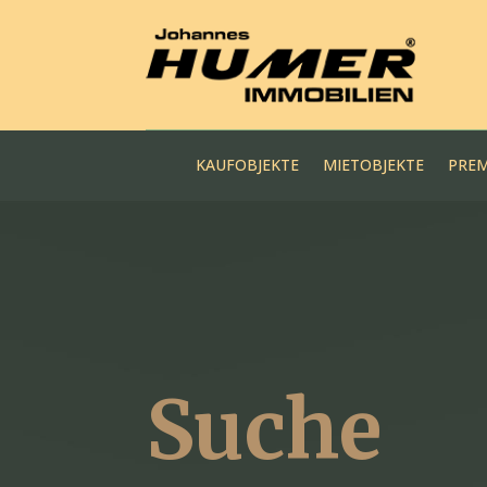
KAUFOBJEKTE
MIETOBJEKTE
PREM
Suche