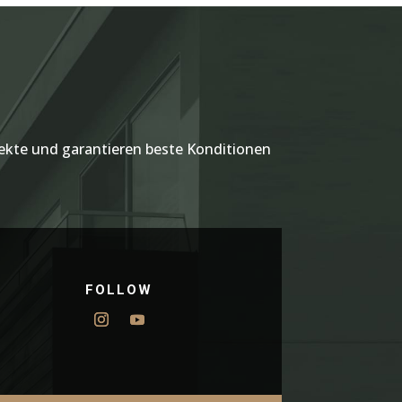
kte und garantieren beste Konditionen
FOLLOW