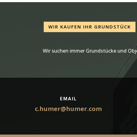
WIR KAUFEN IHR GRUNDSTÜCK
Wir suchen immer Grundstücke und Obje
EMAIL
c.humer@humer.com