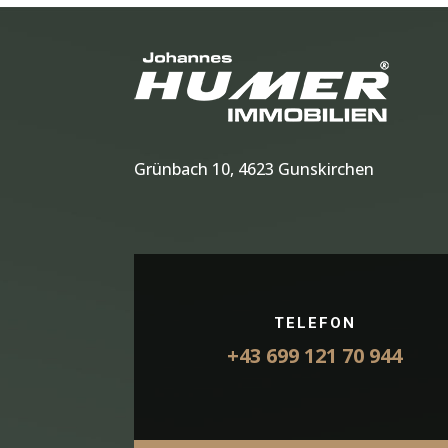
Grünbach 10, 4623 Gunskirchen
TELEFON
+43 699 121 70 944