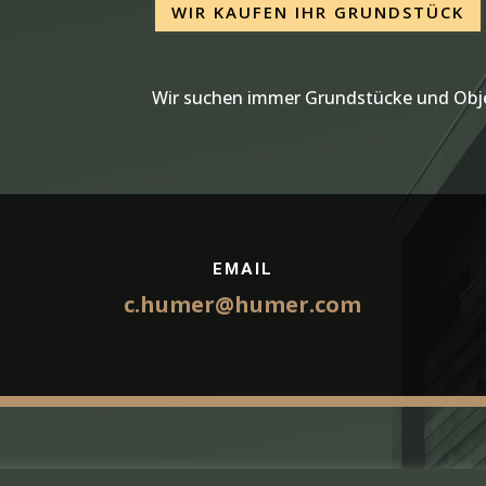
WIR KAUFEN IHR GRUNDSTÜCK
Wir suchen immer Grundstücke und Obje
EMAIL
c.humer@humer.com