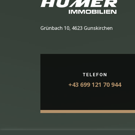
Grünbach 10, 4623 Gunskirchen
TELEFON
+43 699 121 70 944