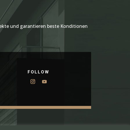
kte und garantieren beste Konditionen
FOLLOW