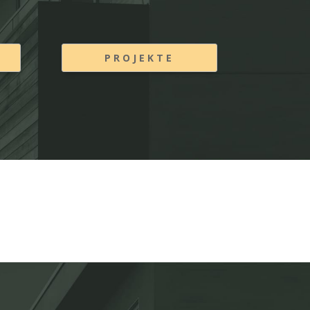
PROJEKTE