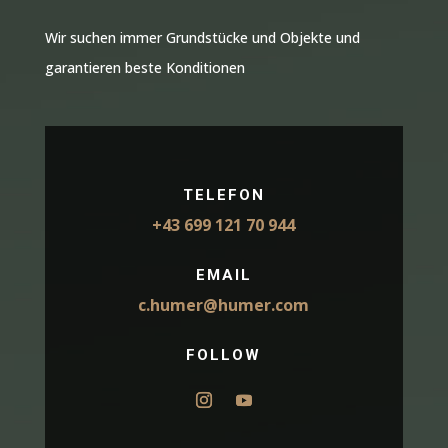
Wir suchen immer Grundstücke und Objekte und
garantieren beste Konditionen
TELEFON
+43 699 121 70 944
EMAIL
c.humer@humer.com
FOLLOW