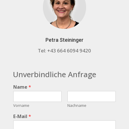
Petra Steininger
Tel: +43 664 6094 9420
Unverbindliche Anfrage
Name
*
Vorname
Nachname
E-Mail
*