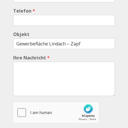
Telefon
*
Objekt
Ihre Nachricht
*