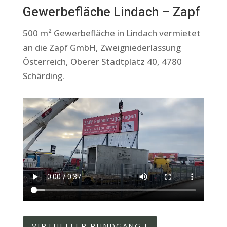
Gewerbefläche Lindach – Zapf
500 m² Gewerbefläche in Lindach vermietet
an die Zapf GmbH, Zweigniederlassung
Österreich, Oberer Stadtplatz 40, 4780
Schärding.
VIRTUELLER RUNDGANG I