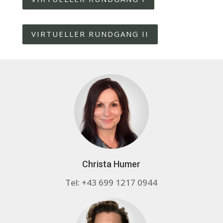
VIRTUELLER RUNDGANG II
Christa Humer
Tel: +43 699 1217 0944