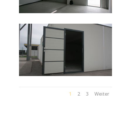
1
2
3
Weiter