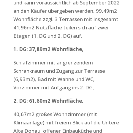
und kann voraussichtlich ab September 2022
an den Käufer übergeben werden, 99,49m2
Wohnfläche zzgl. 3 Terrassen mit insgesamt
41,96m2 Nutzfläche teilen sich auf zwei
Etagen (1. DG und 2. DG) auf,
1. DG: 37,89m2 Wohnfläche,
Schlafzimmer mit angrenzendem
Schrankraum und Zugang zur Terrasse
(6,93m2), Bad mit Wanne und WC,
Vorzimmer mit Aufgang ins 2. DG,
2. DG: 61,60m2 Wohnfläche,
40,67m2 großes Wohnzimmer (mit
Klimaanlage) mit freiem Blick auf die Untere
Alte Donau, offener Einbauküche und