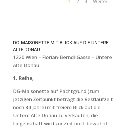
1
2
3
Weiter
DG-MAISONETTE MIT BLICK AUF DIE UNTERE
ALTE DONAU
1220 Wien – Florian-Berndl-Gasse – Untere
Alte Donau
1. Reihe,
DG-Maisonette auf Pachtgrund (zum
jetzigen Zeitpunkt beträgt die Restlaufzeit
noch 84 Jahre) mit freiem Blick auf die
Untere Alte Donau zu verkaufen, die
Liegenschaft wird zur Zeit noch bewohnt