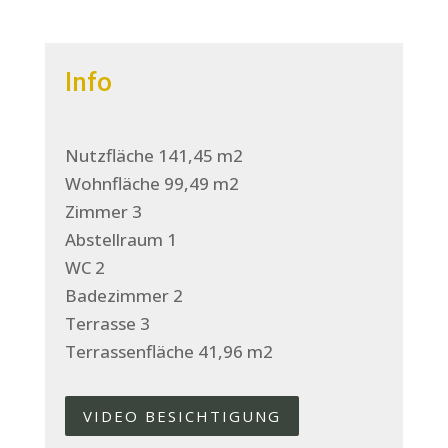
Info
Nutzfläche 141,45 m2
Wohnfläche 99,49 m2
Zimmer 3
Abstellraum 1
WC 2
Badezimmer 2
Terrasse 3
Terrassenfläche 41,96 m2
VIDEO BESICHTIGUNG