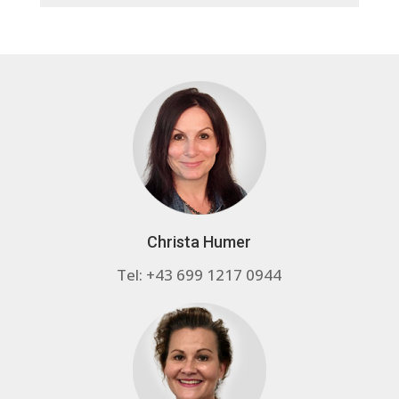
Christa Humer
Tel: +43 699 1217 0944