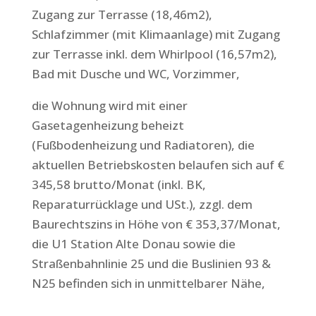
Zugang zur Terrasse (18,46m2),
Schlafzimmer (mit Klimaanlage) mit Zugang
zur Terrasse inkl. dem Whirlpool (16,57m2),
Bad mit Dusche und WC, Vorzimmer,
die Wohnung wird mit einer
Gasetagenheizung beheizt
(Fußbodenheizung und Radiatoren), die
aktuellen Betriebskosten belaufen sich auf €
345,58 brutto/Monat (inkl. BK,
Reparaturrücklage und USt.), zzgl. dem
Baurechtszins in Höhe von € 353,37/Monat,
die U1 Station Alte Donau sowie die
Straßenbahnlinie 25 und die Buslinien 93 &
N25 befinden sich in unmittelbarer Nähe,