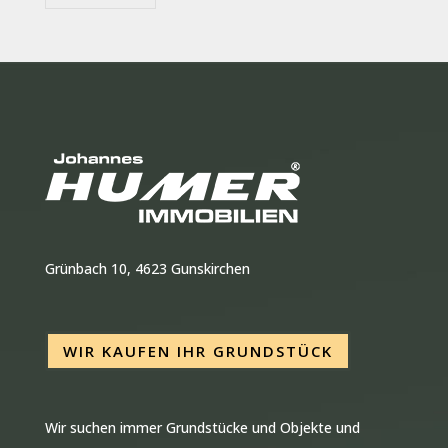
Grünbach 10, 4623 Gunskirchen
WIR KAUFEN IHR GRUNDSTÜCK
Wir suchen immer Grundstücke und Objekte und