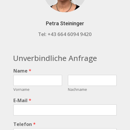
Petra Steininger
Tel: +43 664 6094 9420
Unverbindliche Anfrage
Name
*
Vorname
Nachname
E-Mail
*
Telefon
*