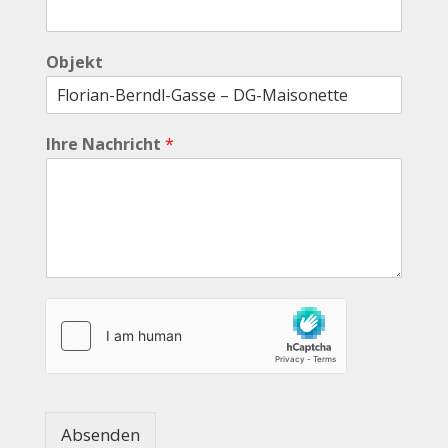
Objekt
Ihre Nachricht
*
Absenden